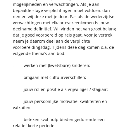
mogelijkheden en verwachtingen. Als je aan
bepaalde stage verplichtingen moet voldoen, dan
nemen wij deze met je door. Pas als de wederzijdse
verwachtingen met elkaar overeenkomen is jouw
deelname definitief. Wij vinden het van groot belang
dat je goed voorbereid op reis gaat. Voor je vertrek
neem je daarom deel aan de verplichte
voorbereidingsdag. Tijdens deze dag komen o.a. de
volgende thema’s aan bod:
- werken met (kwetsbare) kinderen;
- omgaan met cultuurverschillen;
- jouw rol en positie als vrijwilliger / stagiair;
- jouw persoonlijke motivatie, kwaliteiten en
valkuilen;
- betekenisvol hulp bieden gedurende een
relatief korte periode.