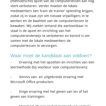
(methodische) opzet van de computerlessen kan nog
sterk verbeteren. Verder moeten de lokale
medewerkers een ‘train de trainer’ opleiding krijgen,
zodat zij in staat zijn om nieuwe vrijwilligers in te
werken en de kwaliteit van de computerlessen te
bewaken. Wij zoeken iemand die aantoonbaar in
staat is de opzet en inrichting van het
computeronderwijs te verbeteren en bereid is om
samen met de lokale medewerkers de
computerlessen te verzorgen.
Waar moet de kandidaat aan voldoen?
- Ervaring met het opzetten en inrichten van een
leermethode (bij voorkeur voor computerlessen);
- Kennis van- en uitgebreide ervaring met
Microsoft Office producten;
- Enige ervaring met het geven van les of het
geven van trainingen;