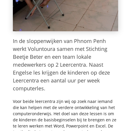
In de sloppenwijken van Phnom Penh
werkt Voluntoura samen met Stichting
Beetje Beter en een team lokale
medewerkers op 2 Leercentra. Naast
Engelse les krijgen de kinderen op deze
Leercentra een aantal uur per week
computerles.
Voor beide leercentra zijn wij op zoek naar iemand
die kan helpen met de verdere ontwikkeling van het
computeronderwijs. Het doel van deze lessen is om
de kinderen de basisbeginselen bij te brengen en ze
te leren werken met Word, Powerpoint en Excel. De