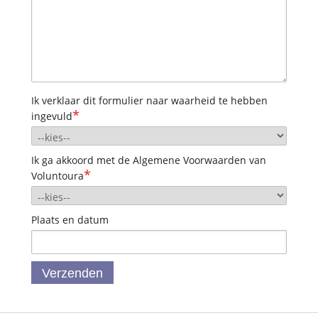
Ik verklaar dit formulier naar waarheid te hebben
*
ingevuld
Ik ga akkoord met de Algemene Voorwaarden van
*
Voluntoura
Plaats en datum
Verzenden