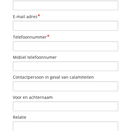
*
E-mail adres
*
Telefoonnummer
Mobiel telefoonnumer
Contactpersoon in geval van calamiteiten
Voor en achternaam
Relatie