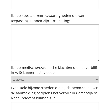
Ik heb speciale kennis/vaardigheden die van
toepassing kunnen zijn, Toelichting:
Ik heb medische/psychische klachten die het verblijf
in Azië kunnen beïnvloeden
Eventuele bijzonderheden die bij de beoordeling van
de aanmelding of tijdens het verblijf in Cambodja of
Nepal relevant kunnen zijn