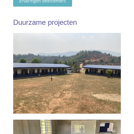
Ervaringen deelnemers
Duurzame projecten