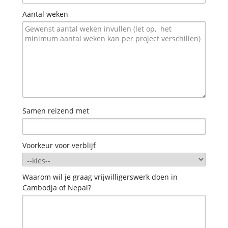
Aantal weken
Samen reizend met
Voorkeur voor verblijf
Waarom wil je graag vrijwilligerswerk doen in
Cambodja of Nepal?