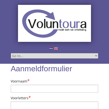
Aanmeldformulier
*
Voornaam
*
Voorletters