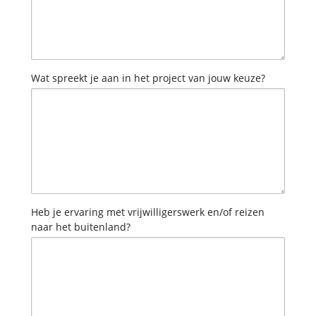
Wat spreekt je aan in het project van jouw keuze?
Heb je ervaring met vrijwilligerswerk en/of reizen
naar het buitenland?