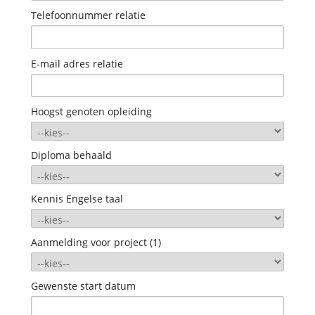
Telefoonnummer relatie
E-mail adres relatie
Hoogst genoten opleiding
Diploma behaald
Kennis Engelse taal
Aanmelding voor project (1)
Gewenste start datum