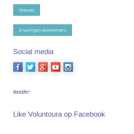
Nieuws
Ervaringen deelnemers
Social media
Google+
Like Voluntoura op Facebook