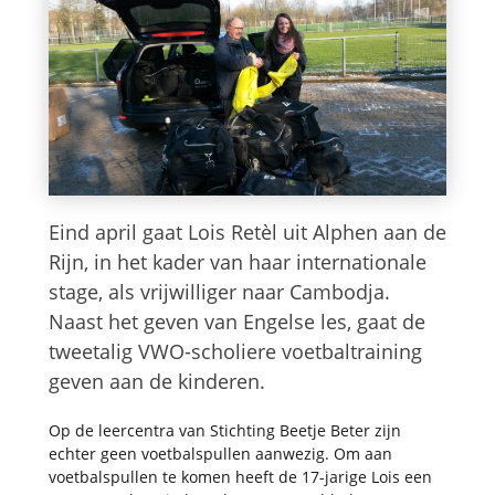
Eind april gaat Lois Retèl uit Alphen aan de
Rijn, in het kader van haar internationale
stage, als vrijwilliger naar Cambodja.
Naast het geven van Engelse les, gaat de
tweetalig VWO-scholiere voetbaltraining
geven aan de kinderen.
Op de leercentra van Stichting Beetje Beter zijn
echter geen voetbalspullen aanwezig. Om aan
voetbalspullen te komen heeft de 17-jarige Lois een