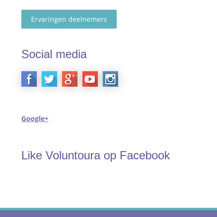
Ervaringen deelnemers
Social media
Google+
Like Voluntoura op Facebook